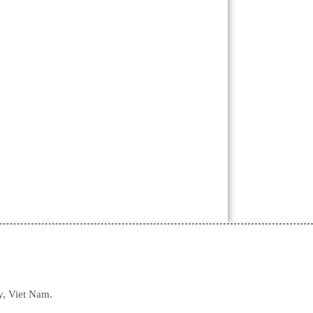
y, Viet Nam.