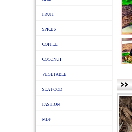
FRUIT
SPICES
COFFEE
COCONUT
VEGETABLE
SEA FOOD
FASHION
MDF